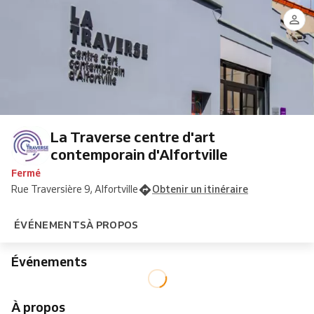
La Traverse centre d'art
contemporain d'Alfortville
Fermé
Rue Traversière 9, Alfortville
Obtenir un itinéraire
ÉVÉNEMENTS
À PROPOS
Événements
À propos