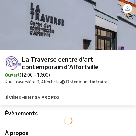
La Traverse centre d'art
contemporain d'Alfortville
Ouvert
(12:00 – 19:00)
Rue Traversière 9, Alfortville
Obtenir un itinéraire
ÉVÉNEMENTS
À PROPOS
Événements
À propos